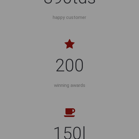
happy customer
200
winning awards
150l