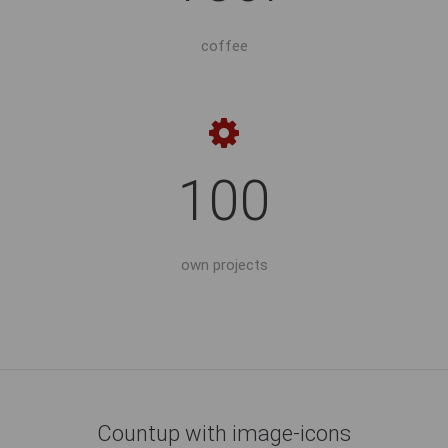
coffee
100
own projects
Countup with image-icons