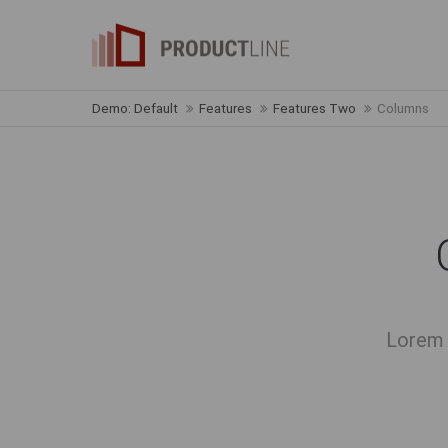
Demo: Default
Features
Features Two
Columns
Lorem 