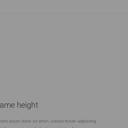
ame height
rem ipsum dolor sit amet, consectetuer adipiscing