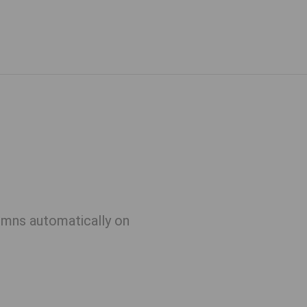
lumns automatically on