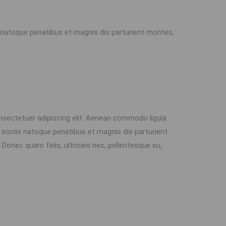
 natoque penatibus et magnis dis parturient montes,
nsectetuer adipiscing elit. Aenean commodo ligula
sociis natoque penatibus et magnis dis parturient
Donec quam felis, ultricies nec, pellentesque eu,