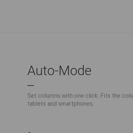
Auto-Mode
Set columns with one click. Fits the co
tablets and smartphones.