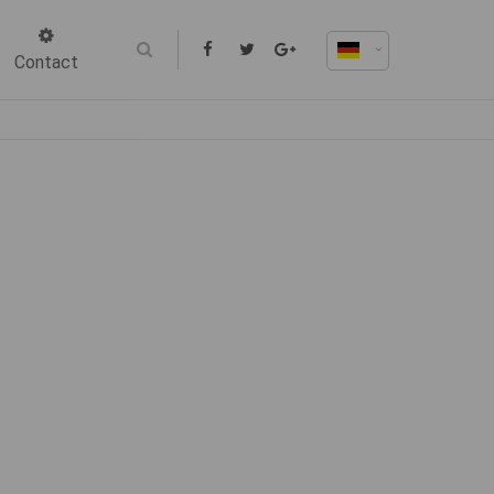
Contact