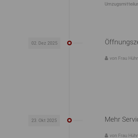
Umzugsmitteilu
Öffnungsz
02. Dez 2025
von Frau Hüh
Mehr Servic
23. Okt 2025
von Frau Hüh