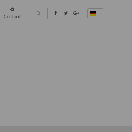
Contact